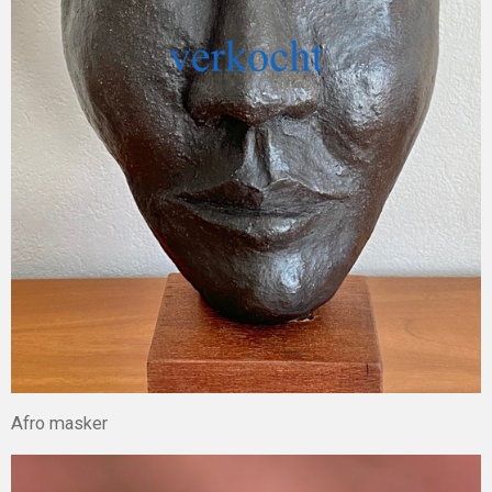
Afro masker