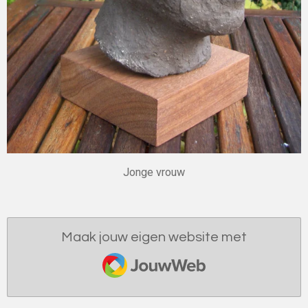
Jonge vrouw
Maak jouw eigen website met
JouwWeb