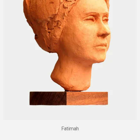
Fatimah